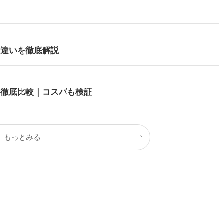
の違いを徹底解説
い徹底比較｜コスパも検証
もっとみる