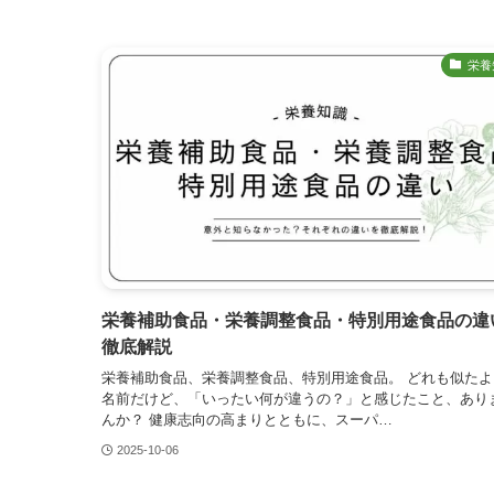
栄養
栄養補助食品・栄養調整食品・特別用途食品の違
徹底解説
栄養補助食品、栄養調整食品、特別用途食品。 どれも似たよ
名前だけど、「いったい何が違うの？」と感じたこと、あり
んか？ 健康志向の高まりとともに、スーパ…
2025-10-06