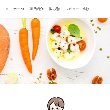
ホーム
商品紹介
悩み別
レビュー・比較