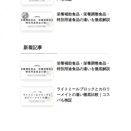
栄養補助食品・栄養調整食品・
特別用途食品の違いを徹底解説
新着記事
栄養補助食品・栄養調整食品・
特別用途食品の違いを徹底解説
ライトミールブロックとカロリ
ーメイトの違い徹底比較｜コス
パも検証