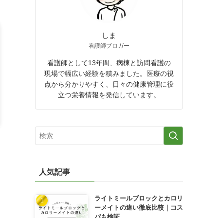
しま
看護師ブロガー
看護師として13年間、病棟と訪問看護の
現場で幅広い経験を積みました。医療の視
点から分かりやすく、日々の健康管理に役
立つ栄養情報を発信しています。
人気記事
ライトミールブロックとカロリ
ーメイトの違い徹底比較｜コス
パも検証