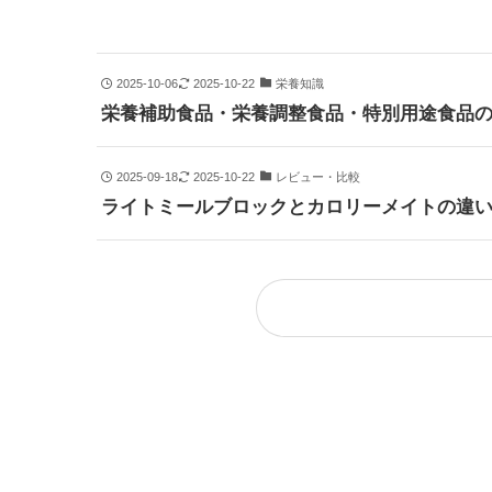
2025-10-06
2025-10-22
栄養知識
栄養補助食品・栄養調整食品・特別用途食品
2025-09-18
2025-10-22
レビュー・比較
ライトミールブロックとカロリーメイトの違