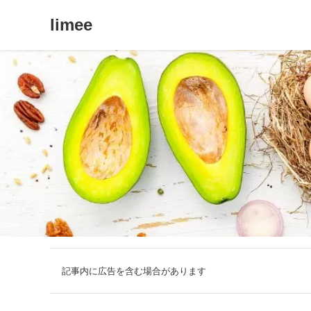
limee
記事内に広告を含む場合があります