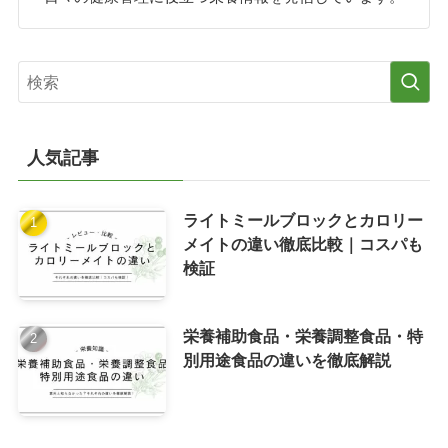
人気記事
ライトミールブロックとカロリー
メイトの違い徹底比較｜コスパも
検証
栄養補助食品・栄養調整食品・特
別用途食品の違いを徹底解説