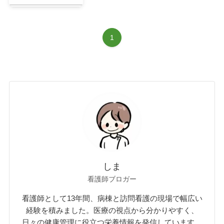
1
しま
看護師ブロガー
看護師として13年間、病棟と訪問看護の現場で幅広い
経験を積みました。医療の視点から分かりやすく、
日々の健康管理に役立つ栄養情報を発信しています。